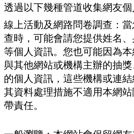
透過以下幾種管道收集網友
線上活動及網路問卷調查：當
查時，可能會請您提供姓名、
等個人資訊。您也可能因為本
與其他網站或機構主辦的抽獎
的個人資訊，這些機構或連結
其資料處理措施不適用本網站
帶責任。