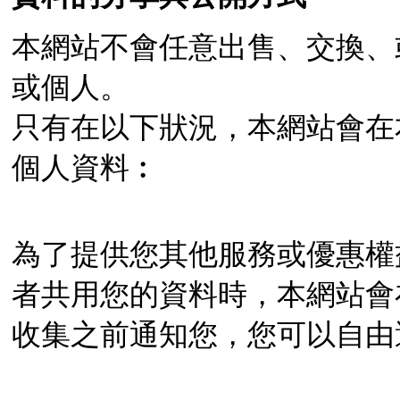
本網站不會任意出售、交換、
或個人。
只有在以下狀況，本網站會在
個人資料︰
為了提供您其他服務或優惠權
者共用您的資料時，本網站會
收集之前通知您，您可以自由