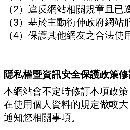
（2）違反網站相關規章且已
（3）基於主動衍伸政府網站
（4）保護其他網友之合法使
隱私權暨資訊安全保護政策修
本網站會不定時修訂本項政策
在使用個人資料的規定做較大
通知您相關事項。