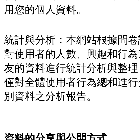
用您的個人資料。
統計與分析：本網站根據問卷
對使用者的人數、興趣和行為
友的資料進行統計分析與整理
僅對全體使用者行為總和進行
別資料之分析報告。
資料的分享與公開方式