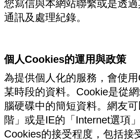
您寫信與本網站聯繫或是透過
通訊及處理紀錄。
個人Cookies的運用與政策
為提供個人化的服務，會使用C
某時段的資料。Cookie是
腦硬碟中的簡短資料。網友可以
階」或是IE的「Interne
Cookies的接受程度，包括接受