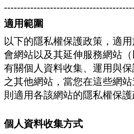
---------------------------------------
適用範圍
以下的隱私權保護政策，適用
會網站以及其延伸服務網站（
有關個人資料收集、運用與保
之其他網站，當您在這些網站
則適用各該網站的隱私權保護
個人資料收集方式