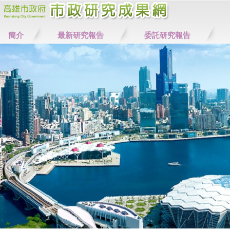
簡介
最新研究報告
委託研究報告