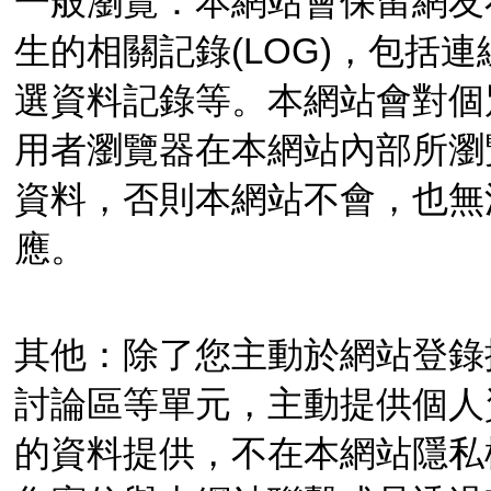
一般瀏覽：本網站會保留網友
生的相關記錄(LOG)，包括
選資料記錄等。本網站會對個
用者瀏覽器在本網站內部所瀏
資料，否則本網站不會，也無
應。
其他：除了您主動於網站登錄
討論區等單元，主動提供個人
的資料提供，不在本網站隱私