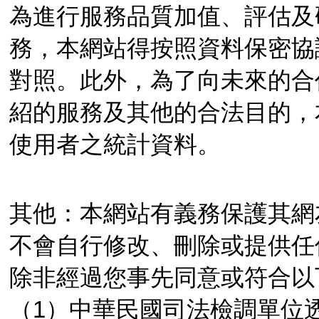
為進行服務品質加值、評估及
務，本網站得按照資料保密協
對照。此外，為了向未來的合
紹的服務及其他的合法目的，
使用者之統計資料。
其他：本網站有義務保護其網
不會自行修改、刪除或提供任
除非經過您事先同意或符合以
（1）中華民國司法檢調單位