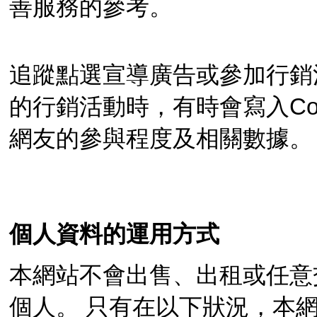
善服務的參考。
追蹤點選宣導廣告或參加行銷
的行銷活動時，有時會寫入Co
網友的參與程度及相關數據。
個人資料的運用方式
本網站不會出售、出租或任意
個人。 只有在以下狀況，本