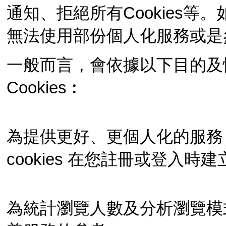
通知、拒絕所有Cookies等。
無法使用部份個人化服務或是
一般而言，會依據以下目的及
Cookies︰
為提供更好、更個人化的服務
cookies 在您註冊或登入
為統計瀏覽人數及分析瀏覽模