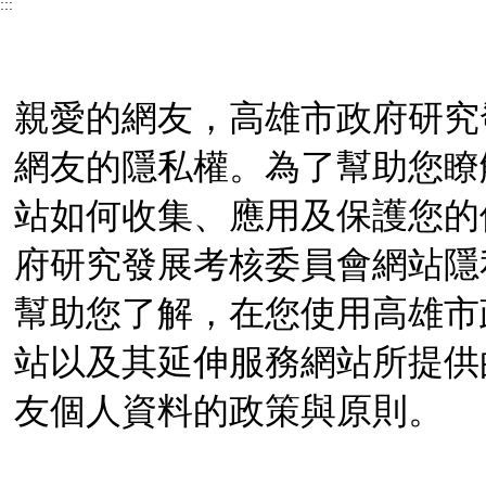
:::
親愛的網友，高雄市政府研究
網友的隱私權。為了幫助您瞭
站如何收集、應用及保護您的
府研究發展考核委員會網站隱
幫助您了解，在您使用高雄市
站以及其延伸服務網站所提供
友個人資料的政策與原則。