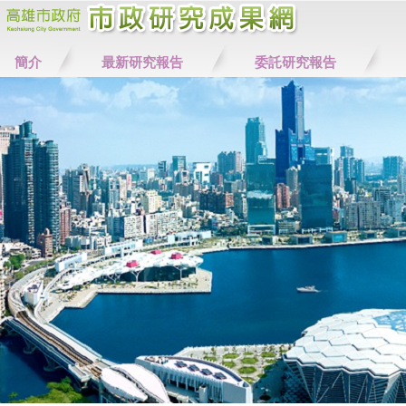
簡介
最新研究報告
委託研究報告